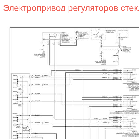
Электропривод регуляторов сте