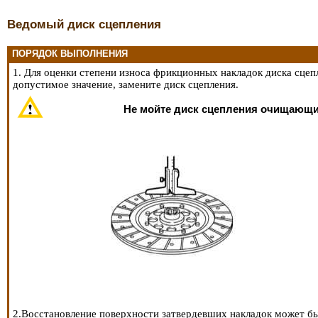
Ведомый диск сцепления
ПОРЯДОК ВЫПОЛНЕНИЯ
1. Для оценки степени износа фрикционных накладок диска сце
допустимое значение, замените диск сцепления.
Не мойте диск сцепления очищающи
2.Восстановление поверхности затвердевших накладок может бы