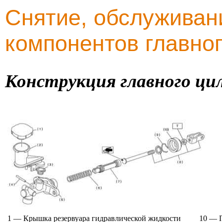
Снятие, обслуживан
компонентов главно
Конструкция главного ци
1 — Крышка резервуара гидравлической жидкости
10 — 