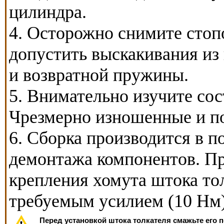
цилиндра.
4. Осторожно снимите стопо
допустить выскакивания из
и возвратной пружины.
5. Внимательно изучите сос
Чрезмерно изношенные и п
6. Сборка производится в п
демонтажа компонентов. Пр
крепления хомута штока тол
требуемым усилием (10 Нм)
Перед установкой штока толкателя смажьте его п