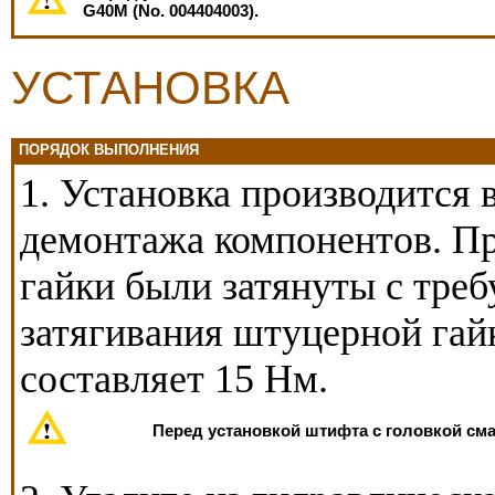
G40M (No. 004404003).
УСТАНОВКА
ПОРЯДОК ВЫПОЛНЕНИЯ
1. Установка производится 
демонтажа компонентов. П
гайки были затянуты с тре
затягивания штуцерной гай
составляет 15 Нм.
Перед установкой штифта с головкой сма