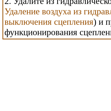
2. Удалите из гидравлическо
Удаление воздуха из гидрав
выключения сцепления
) и 
функционирования сцеплен