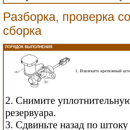
Разборка, проверка с
сборка
ПОРЯДОК ВЫПОЛНЕНИЯ
1. Извлеките крепежный шти
2. Снимите уплотнительную
резервуара.
3. Сдвиньте назад по штоку