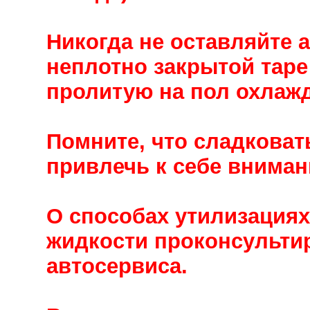
Никогда не оставляйте 
неплотно закрытой таре
пролитую на пол охлаж
Помните, что сладковат
привлечь к себе вниман
О способах утилизация
жидкости проконсульти
автосервиса.