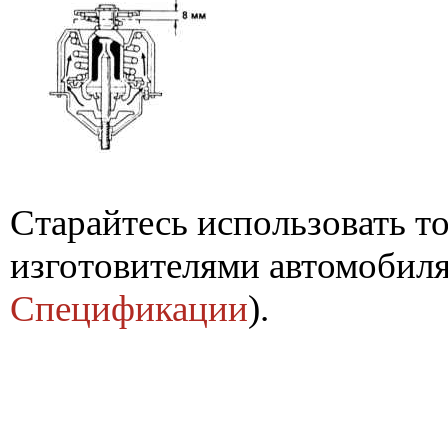
Старайтесь использовать т
изготовителями автомобиля
Спецификации
).