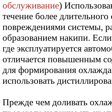
обслуживание
) Использов
течение более длительного 
повреждениями системы, р
образованием накипи. Если
где эксплуатируется автомоб
отличается повышенным со
для формирования охлажда
использовать дистиллиров
Прежде чем доливать охла