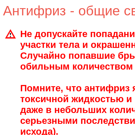
Антифриз - общие с
Не допускайте попадан
участки тела и окрашен
Случайно попавшие бры
обильным количеством
Помните, что антифриз 
токсичной жидкостью и 
даже в небольших коли
серьезными последстви
исхода).