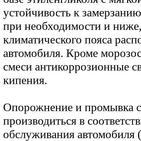
устойчивость к замерзанию 
при необходимости и ниже,
климатического пояса расп
автомобиля. Кроме морозос
смеси антикоррозионные св
кипения.
Опорожнение и промывка 
производиться в соответст
обслуживания автомобиля (