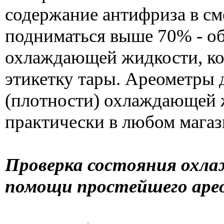
содержание антифриза в с
подниматься выше 70% - об
охлаждающей жидкости, ко
этикетку тары. Ареометры 
(плотности) охлаждающей 
практически в любом магаз
Проверка состояния охл
помощи простейшего аре