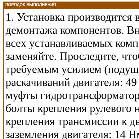
ПОРЯДОК ВЫПОЛНЕНИЯ
1. Установка производится 
демонтажа компонентов. Вн
всех устанавливаемых комп
заменяйте. Проследите, что
требуемым усилием (подушк
раскачиваний двигателя: 49
муфты гидротрансформатора
болты крепления рулевого н
крепления трансмиссии к д
заземления двигателя: 14 Н