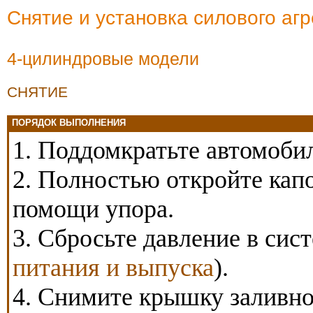
Снятие и установка силового аг
4-цилиндровые модели
СНЯТИЕ
ПОРЯДОК ВЫПОЛНЕНИЯ
1. Поддомкратьте автомобил
2. Полностью откройте капо
помощи упора.
3. Сбросьте давление в сис
питания и выпуска
).
4. Снимите крышку заливно