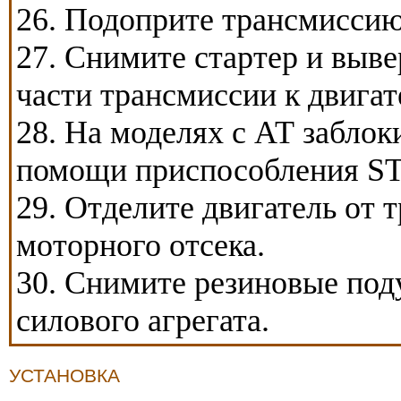
26. Подоприте трансмисси
27. Снимите стартер и выв
части трансмиссии к двигат
28. На моделях с АТ заблок
помощи приспособления ST
29. Отделите двигатель от 
моторного отсека.
30. Снимите резиновые под
силового агрегата.
УСТАНОВКА