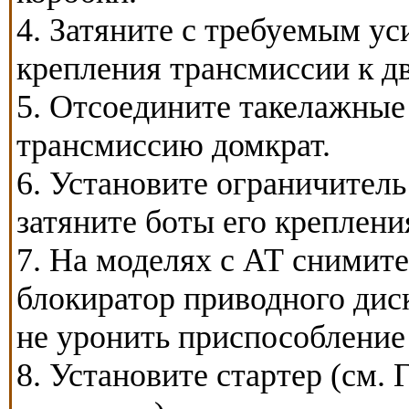
4. Затяните с требуемым у
крепления трансмиссии к д
5. Отсоедините такелажны
трансмиссию домкрат.
6. Установите ограничитель
затяните боты его креплен
7. На моделях с АТ снимит
блокиратор приводного диск
не уронить приспособление
8. Установите стартер (см. 