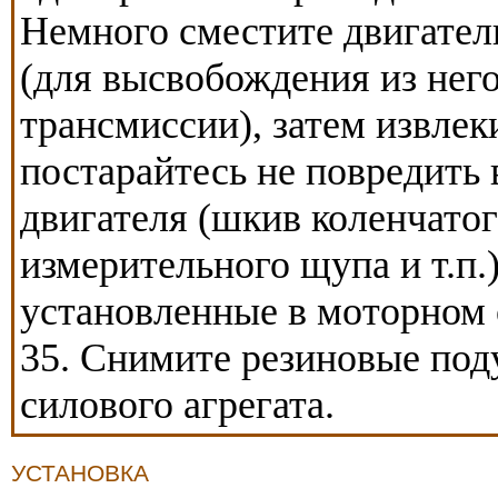
Немного сместите двигател
(для высвобождения из него
трансмиссии), затем извлеки
постарайтесь не повредит
двигателя (шкив коленчато
измерительного щупа и т.п
установленные в моторном 
35. Снимите резиновые под
силового агрегата.
УСТАНОВКА