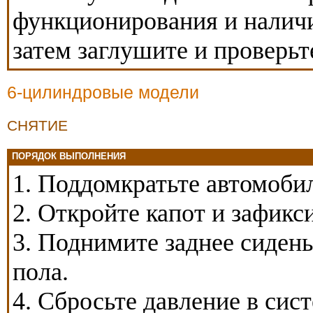
функционирования и наличи
затем заглушите и проверьт
6-цилиндровые модели
СНЯТИЕ
ПОРЯДОК ВЫПОЛНЕНИЯ
1. Поддомкратьте автомобил
2. Откройте капот и зафикс
3. Поднимите заднее сидень
пола.
4. Сбросьте давление в сис