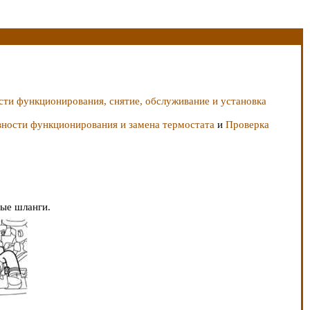
сти функционирования, снятие, обслуживание и установка
вности функционирования и замена термостата
и
Проверка
ные шланги.